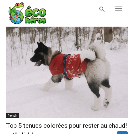
french
Top 5 tenues colorées pour rester au chaud!