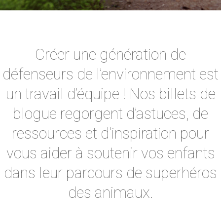
Créer une génération de
défenseurs de l’environnement est
un travail d’équipe ! Nos billets de
blogue regorgent d’astuces, de
ressources et d'inspiration pour
vous aider à soutenir vos enfants
dans leur parcours de superhéros
des animaux.