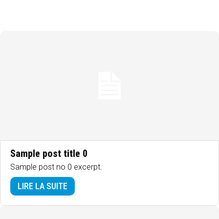
Sample post title 0
Sample post no 0 excerpt.
LIRE LA SUITE