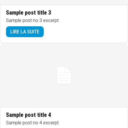
Sample post title 3
Sample post no 3 excerpt.
LIRE LA SUITE
Sample post title 4
Sample post no 4 excerpt.