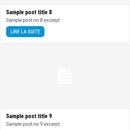
Sample post title 8
Sample post no 8 excerpt.
LIRE LA SUITE
Sample post title 9
Sample post no 9 excerpt.