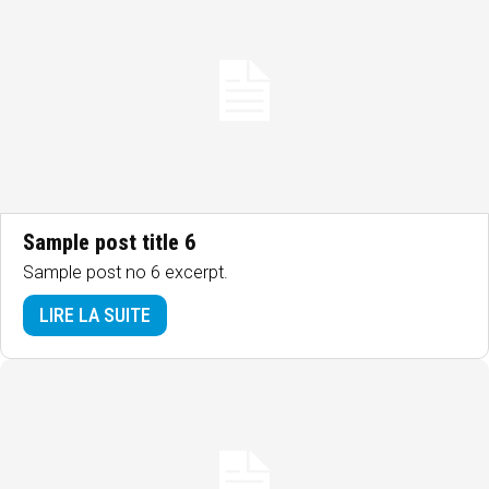
Sample post title 6
Sample post no 6 excerpt.
LIRE LA SUITE