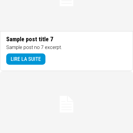
Sample post title 7
Sample post no 7 excerpt.
LIRE LA SUITE