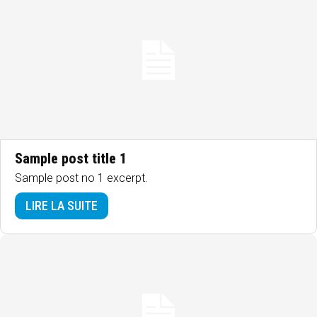
Sample post title 1
Sample post no 1 excerpt.
LIRE LA SUITE