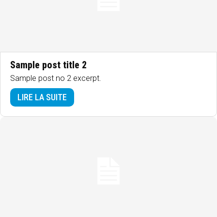
Sample post title 2
Sample post no 2 excerpt.
LIRE LA SUITE