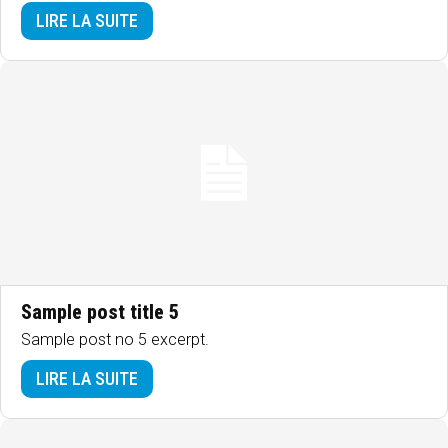
LIRE LA SUITE
Sample post title 5
Sample post no 5 excerpt.
LIRE LA SUITE