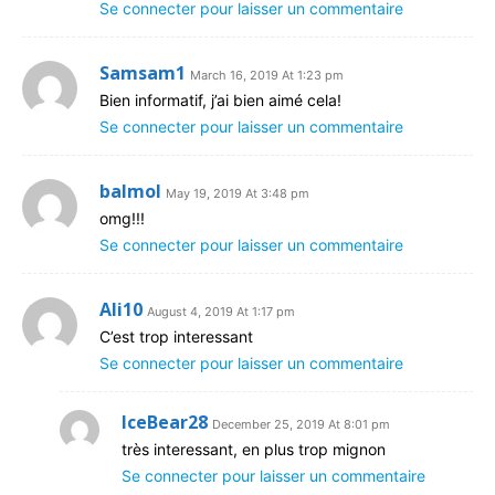
Se connecter pour laisser un commentaire
Samsam1
March 16, 2019 At 1:23 pm
Bien informatif, j’ai bien aimé cela!
Se connecter pour laisser un commentaire
balmol
May 19, 2019 At 3:48 pm
omg!!!
Se connecter pour laisser un commentaire
Ali10
August 4, 2019 At 1:17 pm
C’est trop interessant
Se connecter pour laisser un commentaire
IceBear28
December 25, 2019 At 8:01 pm
très interessant, en plus trop mignon
Se connecter pour laisser un commentaire