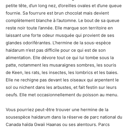
petite tête, d’un long nez, d’oreilles ovales et d’une queue
fournie. Sa fourrure est brun chocolat mais devient
complètement blanche à l’automne. Le bout de sa queue
reste noir toute l’année. Elle marque son territoire en
laissant une forte odeur musquée qui provient de ses
glandes odoriférantes. L’hermine de la sous-espèce
haidarum n’est pas difficile pour ce qui est de son
alimentation. Elle dévore tout ce qui lui tombe sous la
patte, notamment les musaraignes sombres, les souris
de Keen, les rats, les insectes, les lombrics et les baies.
Elle ne rechigne pas devant les oiseaux qui arpentent le
sol ou nichent dans les arbustes, et fait festin sur leurs
oeufs. Elle met occasionnellement du poisson au menu.
Vous pourriez peut-être trouver une hermine de la
sousespèce haidarum dans la réserve de parc national du
Canada haïda Gwaii Haanas ou ses alentours. Parcs