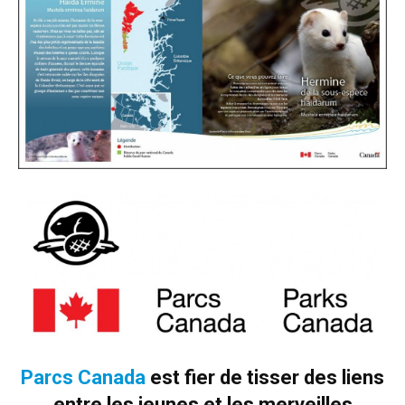
Parcs Canada
est fier de tisser des liens
entre les jeunes et les merveilles