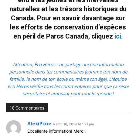
naturelles et les trésors historiques du
Canada. Pour en savoir davantage sur
les efforts de conservation d’espèces
en péril de Parcs Canada, cliquez
ici
.
Attention, Éco Héros : ne partage aucune information
personnelle dans tes commentaires (comme ton nom de
famille, le nom de ton école ou même ton âge). L'équipe
Éco Héros vérifie tous les commentaires pour que ça reste
sécuritaire et amusant pour tout le monde !
18 Commentaires
AlexiPixie
March 16, 2019 At 1:21 pm
Excellente information! Merci!