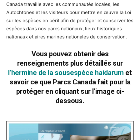
Canada travaille avec les communautés locales, les
Autochtones et les visiteurs pour mettre en œuvre la Loi
sur les espèces en péril afin de protéger et conserver les
espèces dans nos parcs nationaux, lieux historiques
nationaux et aires marines nationales de conservation.
Vous pouvez obtenir des
renseignements plus détaillés sur
l’hermine de la sousespèce haidarum
et
savoir ce que Parcs Canada fait pour la
protéger en cliquant sur l’image ci-
dessous.