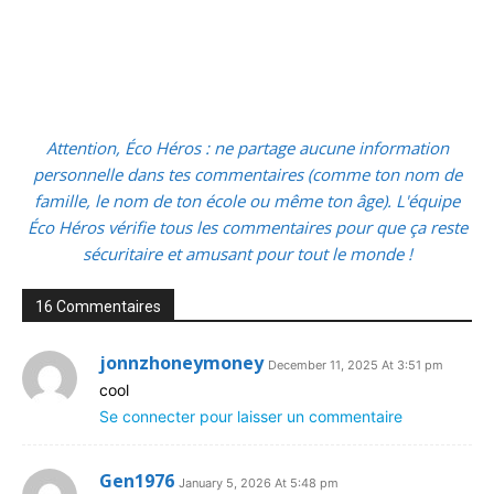
Attention, Éco Héros : ne partage aucune information
personnelle dans tes commentaires (comme ton nom de
famille, le nom de ton école ou même ton âge). L'équipe
Éco Héros vérifie tous les commentaires pour que ça reste
sécuritaire et amusant pour tout le monde !
16 Commentaires
jonnzhoneymoney
December 11, 2025 At 3:51 pm
cool
Se connecter pour laisser un commentaire
Gen1976
January 5, 2026 At 5:48 pm