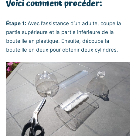
Voici comment procéder:
Étape
1:
Avec l’assistance d’un adulte, coupe la
partie supérieure et la partie inférieure de la
bouteille en plastique. Ensuite, découpe la
bouteille en deux pour obtenir deux cylindres.