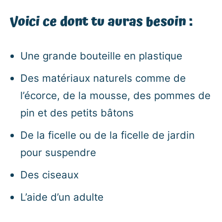
Voici ce dont tu auras besoin :
Une grande bouteille en plastique
Des matériaux naturels comme de
l’écorce, de la mousse, des pommes de
pin et des petits bâtons
De la ficelle ou de la ficelle de jardin
pour suspendre
Des ciseaux
L’aide d’un adulte