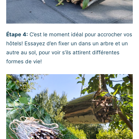
Étape
4:
C’est le moment idéal pour accrocher vos
hôtels! Essayez d’en fixer un dans un arbre et un
autre au sol, pour voir s’ils attirent différentes
formes de vie!