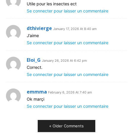
Utile pour les insectes ect
Se connecter pour laisser un commentaire
dthivierge
January 17, 2026 At 8:40 am
J’aime
Se connecter pour laisser un commentaire
Eloi_G
January 26, 2026 At 6:42 pm
Correct.
Se connecter pour laisser un commentaire
emmma
February 6, 2026 At 7:40 am
Ok marçi
Se connecter pour laisser un commentaire
« Older Comments