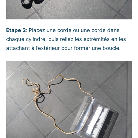
Étape
2:
Placez une corde ou une corde dans
chaque cylindre, puis reliez les extrémités en les
attachant à l’extérieur pour former une boucle.