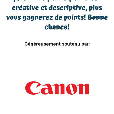
créative et descriptive, plus
vous gagnerez de points! Bonne
chance!
Généreusement soutenu par: