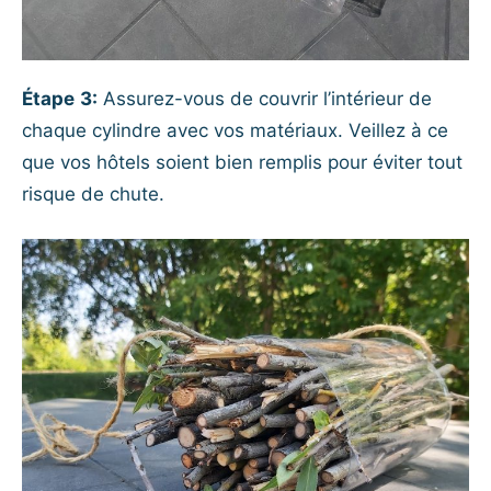
Étape
3:
Assurez-vous de couvrir l’intérieur de
chaque cylindre avec vos matériaux. Veillez à ce
que vos hôtels soient bien remplis pour éviter tout
risque de chute.