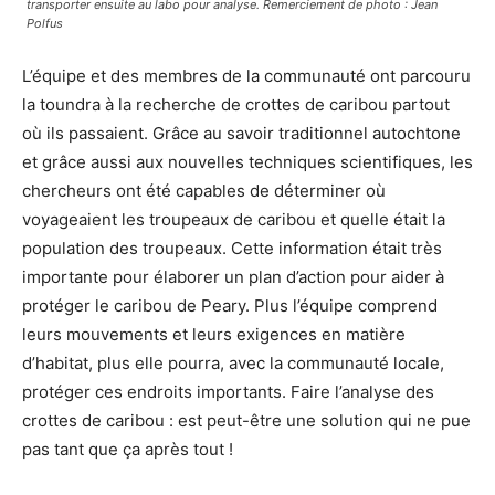
transporter ensuite au labo pour analyse. Remerciement de photo : Jean
Polfus
L’équipe et des membres de la communauté ont parcouru
la toundra à la recherche de crottes de caribou partout
où ils passaient. Grâce au savoir traditionnel autochtone
et grâce aussi aux nouvelles techniques scientifiques, les
chercheurs ont été capables de déterminer où
voyageaient les troupeaux de caribou et quelle était la
population des troupeaux. Cette information était très
importante pour élaborer un plan d’action pour aider à
protéger le caribou de Peary. Plus l’équipe comprend
leurs mouvements et leurs exigences en matière
d’habitat, plus elle pourra, avec la communauté locale,
protéger ces endroits importants. Faire l’analyse des
crottes de caribou : est peut-être une solution qui ne pue
pas tant que ça après tout !