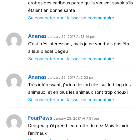
crottes des caribous parce qu’ils veulent savoir s’ils
étaient en bonne santé
Se connecter pour laisser un commentaire
Ananas
January 22, 2017 At 12:14 pm
C’est très intéressant, mais je ne voudrais pas être
à leur place! Degeu
Se connecter pour laisser un commentaire
Ananas
January 22, 2017 At 2:03 pm
Très intéressant, j’adore les articles sur le blog des
animaux, et en plus les animaux sont trop choux!
Se connecter pour laisser un commentaire
FourPaws
January 25, 2017 At 7:51 pm
Dedgeu qu’il prend leurcrotte de nez.Mais ils aide
l’animaux