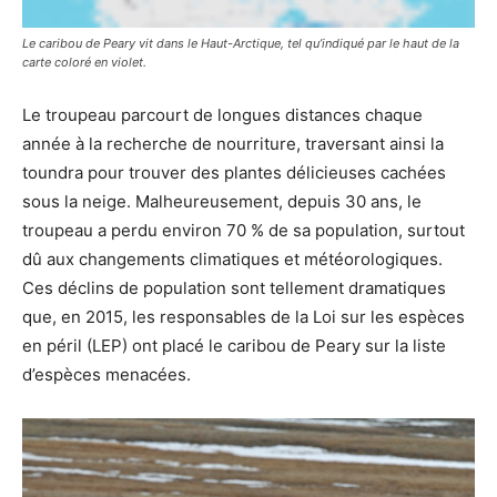
Le caribou de Peary vit dans le Haut-Arctique, tel qu’indiqué par le haut de la
carte coloré en violet.
Le troupeau parcourt de longues distances chaque
année à la recherche de nourriture, traversant ainsi la
toundra pour trouver des plantes délicieuses cachées
sous la neige. Malheureusement, depuis 30 ans, le
troupeau a perdu environ 70 % de sa population, surtout
dû aux changements climatiques et météorologiques.
Ces déclins de population sont tellement dramatiques
que, en 2015, les responsables de la Loi sur les espèces
en péril (LEP) ont placé le caribou de Peary sur la liste
d’espèces menacées.