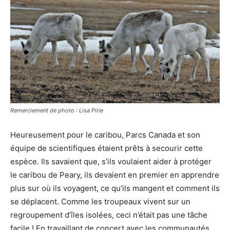
Remerciement de photo : Lisa Pirie
Heureusement pour le caribou, Parcs Canada et son
équipe de scientifiques étaient prêts à secourir cette
espèce. Ils savaient que, s’ils voulaient aider à protéger
le caribou de Peary, ils devaient en premier en apprendre
plus sur où ils voyagent, ce qu’ils mangent et comment ils
se déplacent. Comme les troupeaux vivent sur un
regroupement d’îles isolées, ceci n’était pas une tâche
facile ! En travaillant de concert avec les communautés