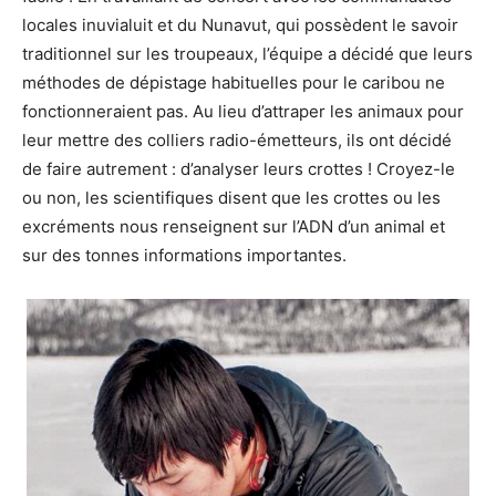
locales inuvialuit et du Nunavut, qui possèdent le savoir
traditionnel sur les troupeaux, l’équipe a décidé que leurs
méthodes de dépistage habituelles pour le caribou ne
fonctionneraient pas. Au lieu d’attraper les animaux pour
leur mettre des colliers radio-émetteurs, ils ont décidé
de faire autrement : d’analyser leurs crottes ! Croyez-le
ou non, les scientifiques disent que les crottes ou les
excréments nous renseignent sur l’ADN d’un animal et
sur des tonnes informations importantes.