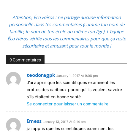
Attention, Éco Héros : ne partage aucune information
personnelle dans tes commentaires (comme ton nom de
famille, le nom de ton école ou même ton âge). L'équipe
Éco Héros vérifie tous les commentaires pour que ça reste
sécuritaire et amusant pour tout le monde !
9 Commentaires
teodoragpk
January 1, 2017 At 9:08 pm
J’ai appris que les scientifiques examinent les
crottes des cariboux parce qu’ ils veulent savoire
s’ils étaitent en bonne santé.
Se connecter pour laisser un commentaire
Emess
January 13, 2017 At 9:14 pm
j’ai appris que les scientifiques examinent les