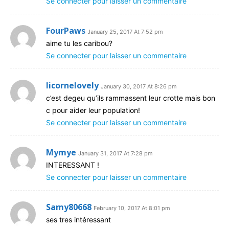
Se connecter pour laisser un commentaire
FourPaws
January 25, 2017 At 7:52 pm
aime tu les caribou?
Se connecter pour laisser un commentaire
licornelovely
January 30, 2017 At 8:26 pm
c’est degeu qu’ils rammassent leur crotte mais bon
c pour aider leur population!
Se connecter pour laisser un commentaire
Mymye
January 31, 2017 At 7:28 pm
INTERESSANT !
Se connecter pour laisser un commentaire
Samy80668
February 10, 2017 At 8:01 pm
ses tres intéressant