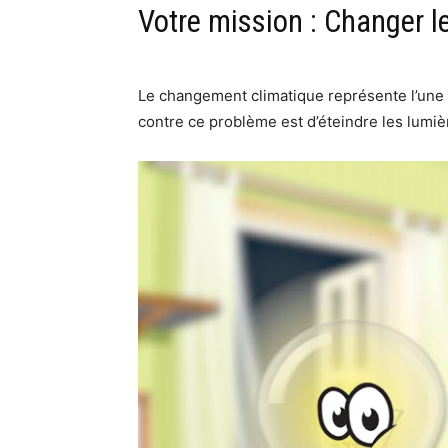
Votre mission : Changer l
Le changement climatique représente l’une 
contre ce problème est d’éteindre les lumiè