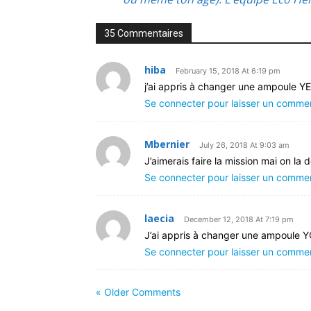
35 Commentaires
hiba
February 15, 2018 At 6:19 pm
j’ai appris à changer une ampoule Y
Se connecter pour laisser un comme
Mbernier
July 26, 2018 At 9:03 am
J’aimerais faire la mission mai on la 
Se connecter pour laisser un comme
laecia
December 12, 2018 At 7:19 pm
J’ai appris à changer une ampoule 
Se connecter pour laisser un comme
« Older Comments