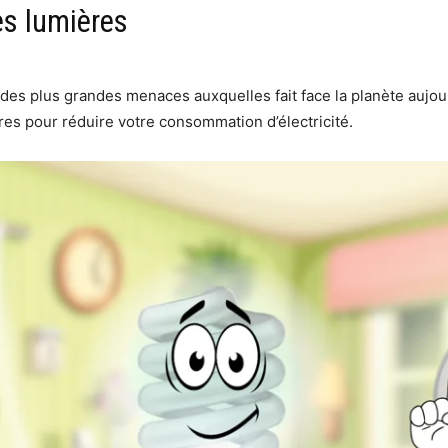
es lumières
des plus grandes menaces auxquelles fait face la planète aujou
res pour réduire votre consommation d’électricité.