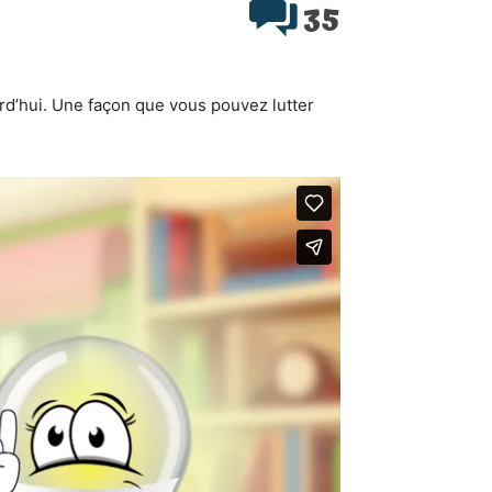
35
rd’hui. Une façon que vous pouvez lutter