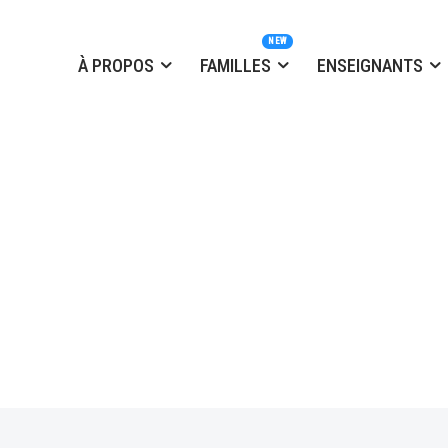
À PROPOS
FAMILLES
ENSEIGNANTS