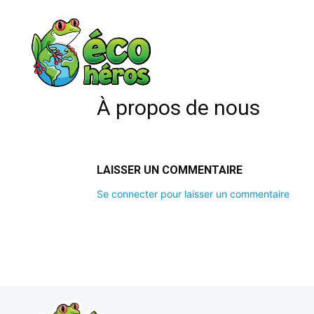
À propos de nous
LAISSER UN COMMENTAIRE
Se connecter pour laisser un commentaire