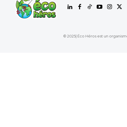
© 2025| Éco Héros est un organism