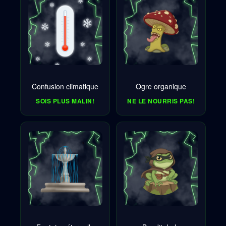
Confusion climatique
Ogre organique
SOIS PLUS MALIN!
NE LE NOURRIS PAS!