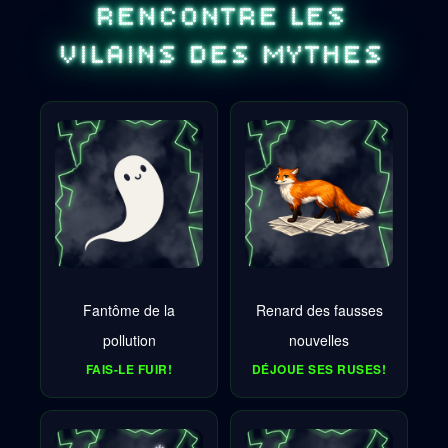
RENCONTRE LES
VILAINS DES MYTHES
Fantôme de la
Renard des fausses
pollution
nouvelles
FAIS-LE FUIR!
DÉJOUE SES RUSES!