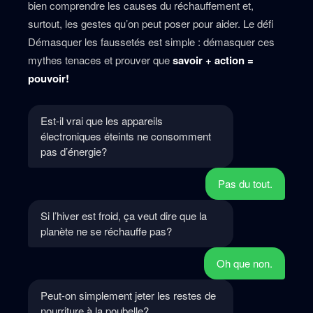
bien comprendre les causes du réchauffement et,
surtout, les gestes qu’on peut poser pour aider. Le défi
Démasquer les faussetés est simple : démasquer ces
mythes tenaces et prouver que
savoir + action =
pouvoir!
Est-il vrai que les appareils
électroniques éteints ne consomment
pas d’énergie?
Pas du tout.
Si l’hiver est froid, ça veut dire que la
planète ne se réchauffe pas?
Oh que non.
Peut-on simplement jeter les restes de
nourriture à la poubelle?