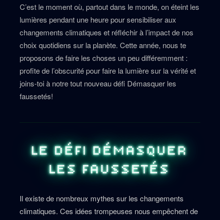
C’est le moment où, partout dans le monde, on éteint les
lumières pendant une heure pour sensibiliser aux
changements climatiques et réfléchir à l’impact de nos
choix quotidiens sur la planète. Cette année, nous te
proposons de faire les choses un peu différemment :
profite de l’obscurité pour faire la lumière sur la vérité et
joins-toi à notre tout nouveau défi Démasquer les
faussetés!
LE DÉFI DÉMASQUER
LES FAUSSETÉS
Il existe de nombreux mythes sur les changements
climatiques. Ces idées trompeuses nous empêchent de