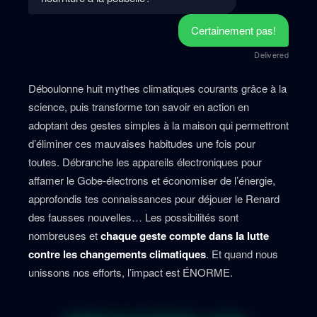
Certainement pas!
Delivered
Déboulonne huit mythes climatiques courants grâce à la
science, puis transforme ton savoir en action en
adoptant des gestes simples à la maison qui permettront
d’éliminer ces mauvaises habitudes une fois pour
toutes. Débranche les appareils électroniques pour
affamer le Gobe-électrons et économiser de l’énergie,
approfondis tes connaissances pour déjouer le Renard
des fausses nouvelles… Les possibilités sont
nombreuses et
chaque geste compte dans la lutte
contre les changements climatiques
. Et quand nous
unissons nos efforts, l’impact est ÉNORME.