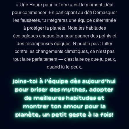
« Une Heure pour la Terre » est le moment idéal
pour commencer! En participant au défi Démasquer
les faussetés, tu intégreras une équipe déterminée
à protéger la planète. Note tes habitudes
écologiques chaque jour pour gagner des points et
des récompenses épiques. N’oublie pas : lutter
contre les changements climatiques, ce n’est pas
tout faire parfaitement — c’est faire ce que tu peux,
quand tu le peux.
Joins-toi à l’équipe dès aujourd’hui
pour briser des mythes, adopter
de meilleures habitudes et
montrer ton amour pour la
planète, un petit geste à la fois!