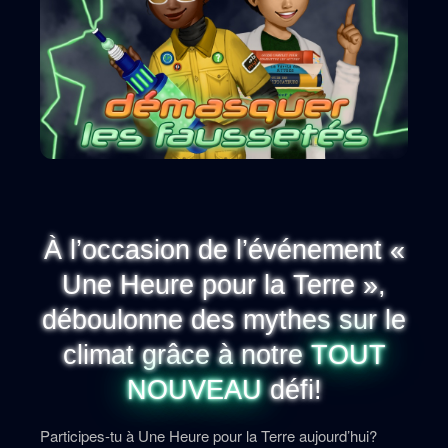
À l’occasion de l’événement «
Une Heure pour la Terre »,
déboulonne des mythes sur le
climat grâce à notre
TOUT
NOUVEAU
défi!
Participes-tu à Une Heure pour la Terre aujourd’hui?