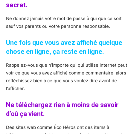
secret.
Ne donnez jamais votre mot de passe à qui que ce soit
sauf vos parents ou votre personne responsable.
Une fois que vous avez affiché quelque
chose en ligne, ça reste en ligne.
Rappelez-vous que n’importe qui qui utilise Internet peut
voir ce que vous avez affiché comme commentaire, alors
réfléchissez bien à ce que vous voulez dire avant de
l’afficher.
Ne téléchargez rien à moins de savoir
d’où ça vient.
Des sites web comme Éco Héros ont des items à