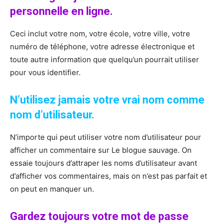
personnelle en ligne.
Ceci inclut votre nom, votre école, votre ville, votre
numéro de téléphone, votre adresse électronique et
toute autre information que quelqu’un pourrait utiliser
pour vous identifier.
N’utilisez jamais votre vrai nom comme
nom d’utilisateur.
N’importe qui peut utiliser votre nom d’utilisateur pour
afficher un commentaire sur Le blogue sauvage. On
essaie toujours d’attraper les noms d’utilisateur avant
d’afficher vos commentaires, mais on n’est pas parfait et
on peut en manquer un.
Gardez toujours votre mot de passe