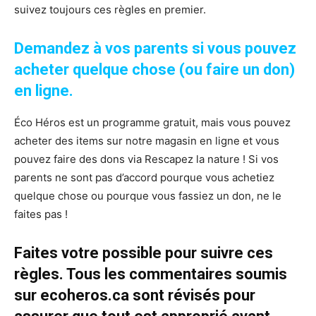
suivez toujours ces règles en premier.
Demandez à vos parents si vous pouvez
acheter quelque chose (ou faire un don)
en ligne.
Éco Héros est un programme gratuit, mais vous pouvez
acheter des items sur notre magasin en ligne et vous
pouvez faire des dons via Rescapez la nature ! Si vos
parents ne sont pas d’accord pourque vous achetiez
quelque chose ou pourque vous fassiez un don, ne le
faites pas !
Faites votre possible pour suivre ces
règles. Tous les commentaires soumis
sur ecoheros.ca sont révisés pour