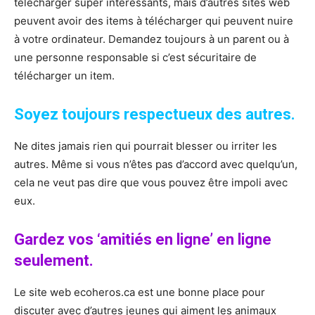
télécharger super intéressants, mais d’autres sites web
peuvent avoir des items à télécharger qui peuvent nuire
à votre ordinateur. Demandez toujours à un parent ou à
une personne responsable si c’est sécuritaire de
télécharger un item.
Soyez toujours respectueux des autres.
Ne dites jamais rien qui pourrait blesser ou irriter les
autres. Même si vous n’êtes pas d’accord avec quelqu’un,
cela ne veut pas dire que vous pouvez être impoli avec
eux.
Gardez vos ‘amitiés en ligne’ en ligne
seulement.
Le site web ecoheros.ca est une bonne place pour
discuter avec d’autres jeunes qui aiment les animaux