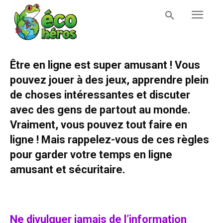
Être en ligne est super amusant ! Vous
pouvez jouer à des jeux, apprendre plein
de choses intéressantes et discuter
avec des gens de partout au monde.
Vraiment, vous pouvez tout faire en
ligne ! Mais rappelez-vous de ces règles
pour garder votre temps en ligne
amusant et sécuritaire.
Ne divulguer jamais de l’information