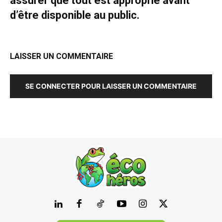
assurer que tout est approprié avant
d’être disponible au public.
LAISSER UN COMMENTAIRE
SE CONNECTER POUR LAISSER UN COMMENTAIRE