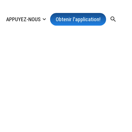
APPUYEZ-NOUS
Obtenir l'application!