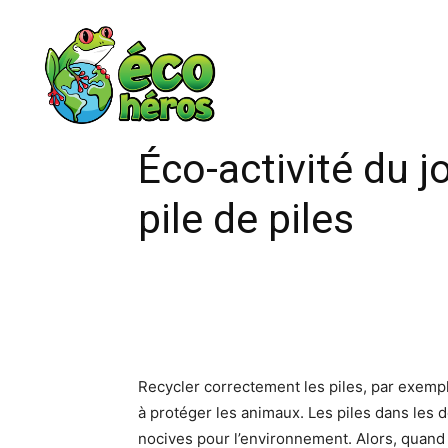
Éco-activité du j
pile de piles
Recycler correctement les piles, par exemp
à protéger les animaux. Les piles dans les d
nocives pour l’environnement. Alors, quand 