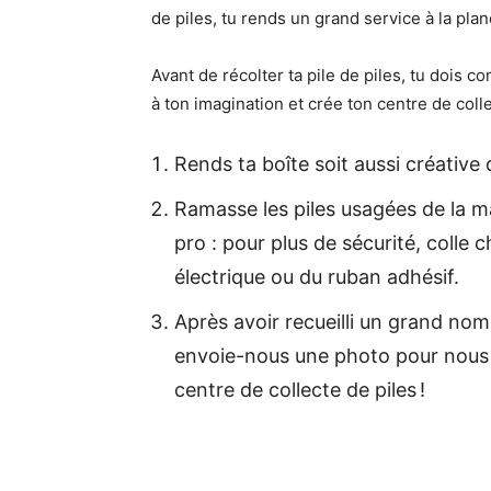
de piles, tu rends un grand service à la plan
Avant de récolter ta pile de piles, tu dois c
à ton imagination et crée ton centre de collect
Rends ta boîte soit aussi créative 
Ramasse les piles usagées de la ma
pro : pour plus de sécurité, colle
électrique ou du ruban adhésif.
Après avoir recueilli un grand nom
envoie-nous une photo pour nous 
centre de collecte de piles !