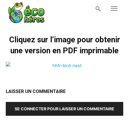
Cliquez sur l’image pour obtenir
une version en PDF imprimable
LAISSER UN COMMENTAIRE
SE CONNECTER POUR LAISSER UN COMMENTAIRE