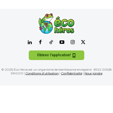
Obtenir l'application!
© 2025| Éco Héros est un organisme de bienfaisance enregistré : 8922 00528
RR0001 |
Conditions d’utilisation
|
Confidentialité
|
Nous joindre