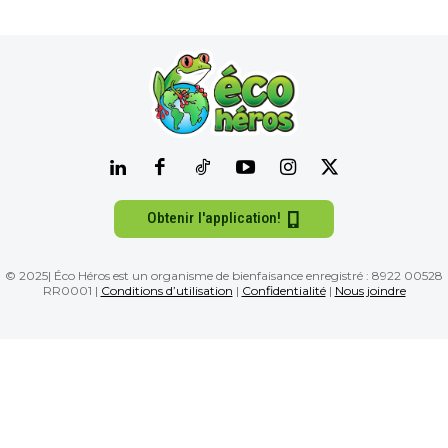
Obtenir l'application!
© 2025| Éco Héros est un organisme de bienfaisance enregistré : 8922 00528
RR0001 |
Conditions d’utilisation
|
Confidentialité
|
Nous joindre