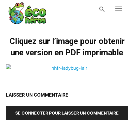
Cliquez sur l’image pour obtenir
une version en PDF imprimable
LAISSER UN COMMENTAIRE
SE CONNECTER POUR LAISSER UN COMMENTAIRE