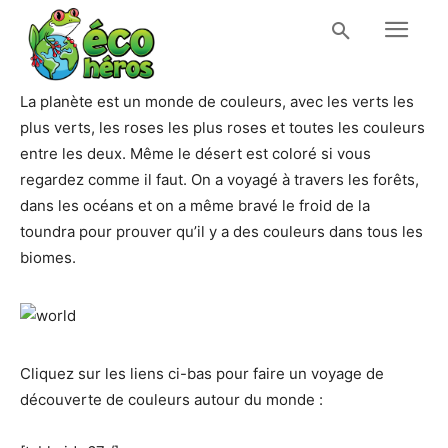
La planète est un monde de couleurs, avec les verts les
plus verts, les roses les plus roses et toutes les couleurs
entre les deux. Même le désert est coloré si vous
regardez comme il faut. On a voyagé à travers les forêts,
dans les océans et on a même bravé le froid de la
toundra pour prouver qu’il y a des couleurs dans tous les
biomes.
Cliquez sur les liens ci-bas pour faire un voyage de
découverte de couleurs autour du monde :