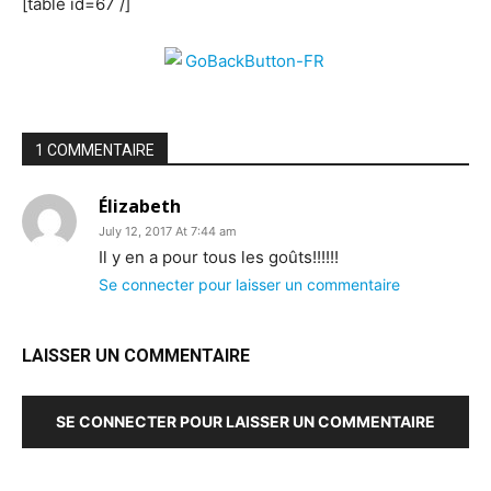
[table id=67 /]
1 COMMENTAIRE
Élizabeth
July 12, 2017 At 7:44 am
Il y en a pour tous les goûts!!!!!!
Se connecter pour laisser un commentaire
LAISSER UN COMMENTAIRE
SE CONNECTER POUR LAISSER UN COMMENTAIRE