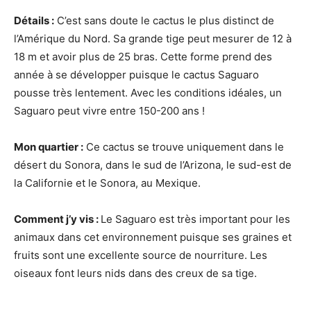
Détails :
C’est sans doute le cactus le plus distinct de
l’Amérique du Nord. Sa grande tige peut mesurer de 12 à
18 m et avoir plus de 25 bras. Cette forme prend des
année à se développer puisque le cactus Saguaro
pousse très lentement. Avec les conditions idéales, un
Saguaro peut vivre entre 150-200 ans !
Mon quartier :
Ce cactus se trouve uniquement dans le
désert du Sonora, dans le sud de l’Arizona, le sud-est de
la Californie et le Sonora, au Mexique.
Comment j’y vis :
Le Saguaro est très important pour les
animaux dans cet environnement puisque ses graines et
fruits sont une excellente source de nourriture. Les
oiseaux font leurs nids dans des creux de sa tige.