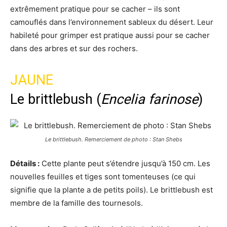
extrêmement pratique pour se cacher – ils sont
camouflés dans l’environnement sableux du désert. Leur
habileté pour grimper est pratique aussi pour se cacher
dans des arbres et sur des rochers.
JAUNE
Le brittlebush (
Encelia farinose
)
Le brittlebush. Remerciement de photo : Stan Shebs
Détails :
Cette plante peut s’étendre jusqu’à 150 cm. Les
nouvelles feuilles et tiges sont tomenteuses (ce qui
signifie que la plante a de petits poils). Le brittlebush est
membre de la famille des tournesols.