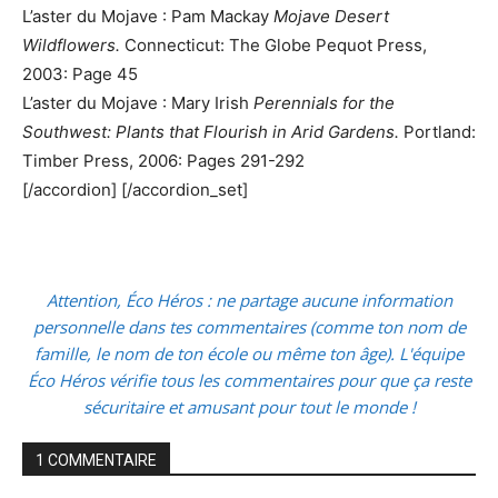
L’aster du Mojave : Pam Mackay
Mojave Desert
Wildflowers.
Connecticut: The Globe Pequot Press,
2003: Page 45
L’aster du Mojave : Mary Irish
Perennials for the
Southwest: Plants that Flourish in Arid Gardens.
Portland:
Timber Press, 2006: Pages 291-292
[/accordion] [/accordion_set]
Attention, Éco Héros : ne partage aucune information
personnelle dans tes commentaires (comme ton nom de
famille, le nom de ton école ou même ton âge). L'équipe
Éco Héros vérifie tous les commentaires pour que ça reste
sécuritaire et amusant pour tout le monde !
1 COMMENTAIRE