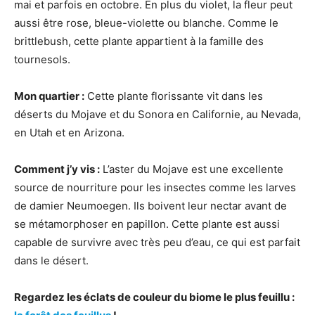
mai et parfois en octobre. En plus du violet, la fleur peut
aussi être rose, bleue-violette ou blanche. Comme le
brittlebush, cette plante appartient à la famille des
tournesols.
Mon quartier :
Cette plante florissante vit dans les
déserts du Mojave et du Sonora en Californie, au Nevada,
en Utah et en Arizona.
Comment j’y vis :
L’aster du Mojave est une excellente
source de nourriture pour les insectes comme les larves
de damier Neumoegen. Ils boivent leur nectar avant de
se métamorphoser en papillon. Cette plante est aussi
capable de survivre avec très peu d’eau, ce qui est parfait
dans le désert.
Regardez les éclats de couleur du biome le plus feuillu :