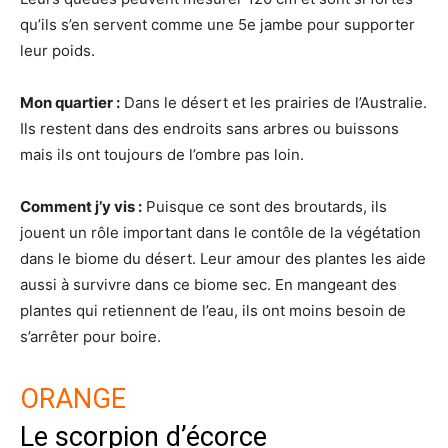
qu’ils s’en servent comme une 5e jambe pour supporter
leur poids.
Mon quartier :
Dans le désert et les prairies de l’Australie.
Ils restent dans des endroits sans arbres ou buissons
mais ils ont toujours de l’ombre pas loin.
Comment j’y vis :
Puisque ce sont des broutards, ils
jouent un rôle important dans le contôle de la végétation
dans le biome du désert. Leur amour des plantes les aide
aussi à survivre dans ce biome sec. En mangeant des
plantes qui retiennent de l’eau, ils ont moins besoin de
s’arrêter pour boire.
ORANGE
Le scorpion d’écorce