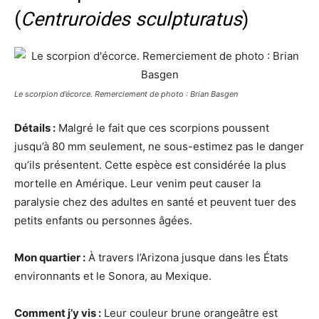
(
Centruroides sculpturatus
)
Le scorpion d’écorce. Remerciement de photo : Brian Basgen
Détails :
Malgré le fait que ces scorpions poussent
jusqu’à 80 mm seulement, ne sous-estimez pas le danger
qu’ils présentent. Cette espèce est considérée la plus
mortelle en Amérique. Leur venim peut causer la
paralysie chez des adultes en santé et peuvent tuer des
petits enfants ou personnes âgées.
Mon quartier :
À travers l’Arizona jusque dans les États
environnants et le Sonora, au Mexique.
Comment j’y vis :
Leur couleur brune orangeâtre est