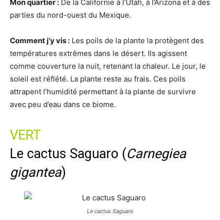
Mon quartier :
De la Californie à l’Utah, à l’Arizona et à des
parties du nord-ouest du Mexique.
Comment j’y vis :
Les poils de la plante la protègent des
températures extrêmes dans le désert. Ils agissent
comme couverture la nuit, retenant la chaleur. Le jour, le
soleil est réflété. La plante reste au frais. Ces poils
attrapent l’humidité permettant à la plante de survivre
avec peu d’eau dans ce biome.
VERT
Le cactus Saguaro (
Carnegiea
gigantea
)
Le cactus Saguaro