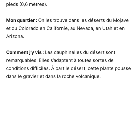
pieds (0,6 mètres).
Mon quartier :
On les trouve dans les déserts du Mojave
et du Colorado en Californie, au Nevada, en Utah et en
Arizona.
Comment j’y vis :
Les dauphinelles du désert sont
remarquables. Elles s’adaptent à toutes sortes de
conditions difficiles. À part le désert, cette plante pousse
dans le gravier et dans la roche volcanique.