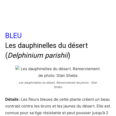
BLEU
Les dauphinelles du désert
(
Delphinium parishii
)
Les dauphinelles du désert. Remerciement de photo : Stan
Shebs
Détails :
Les fleurs bleues de cette plante créent un beau
contrast contre les bruns et les jaunes du désert. Elle est
connue pour sa tige résistante et peut pousser jusqu’à 2