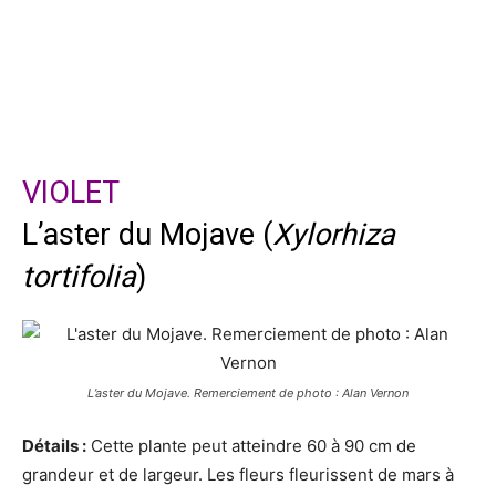
VIOLET
L’aster du Mojave (
Xylorhiza
tortifolia
)
L’aster du Mojave. Remerciement de photo : Alan Vernon
Détails :
Cette plante peut atteindre 60 à 90 cm de
grandeur et de largeur. Les fleurs fleurissent de mars à