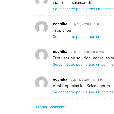
jadore les salamamdre
Se connecter pour laisser un comme
ecohiba
July 13, 2020 At 7:56 pm
Trop chou
Se connecter pour laisser un comme
ecohiba
July 13, 2020 At 8:14 pm
Trouver une solution j’adore les 
Se connecter pour laisser un comme
ecohiba
July 15, 2020 At 8:48 pm
c’est trop mimi les Salamandres
Se connecter pour laisser un comme
« Older Comments