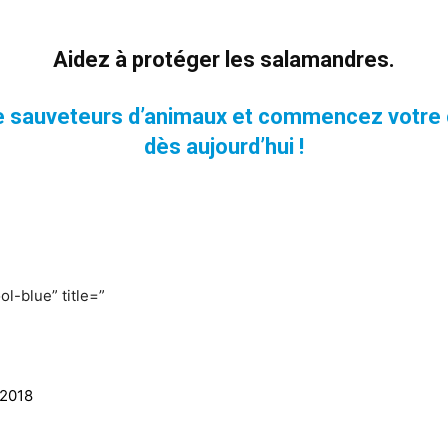
Aidez à protéger les salamandres.
e sauveteurs d’animaux et commencez votre
dès aujourd’hui !
ol-blue” title=”
 2018