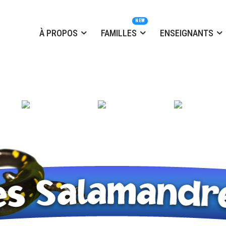
À PROPOS
FAMILLES
ENSEIGNANTS