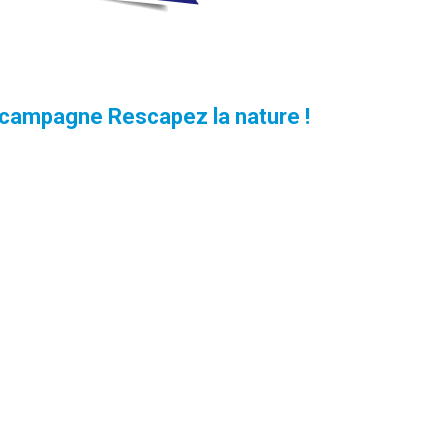
 campagne Rescapez la nature !