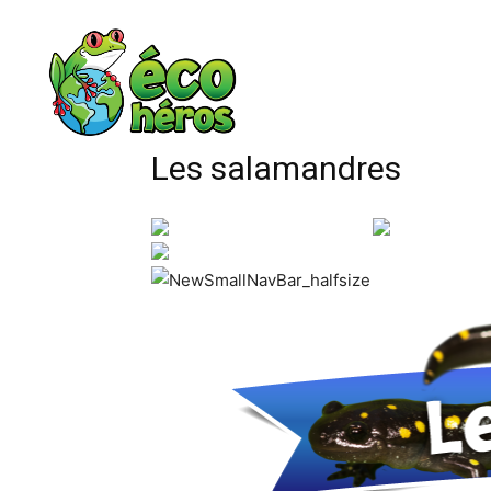
Les salamandres