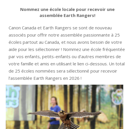
Nommez une école locale pour recevoir une
assemblée Earth Rangers!
Canon Canada et Earth Rangers se sont de nouveau
associés pour offrir notre assemblée passionnante à 25
écoles partout au Canada, et nous avons besoin de votre
aide pour les sélectionner ! Nommez une école fréquentée
par vos enfants, petits-enfants ou d’autres membres de
votre famille et amis en utilisant le lien ci-dessous. Un total
de 25 écoles nommées sera sélectionné pour recevoir
l’assemblée Earth Rangers en 2026 !