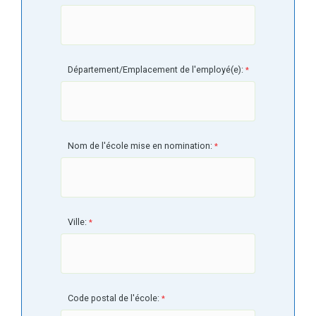
Département/Emplacement de l'employé(e):
Nom de l'école mise en nomination:
Ville:
Code postal de l'école: