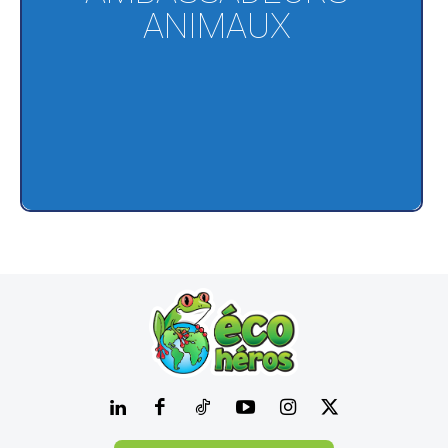
ANIMAUX