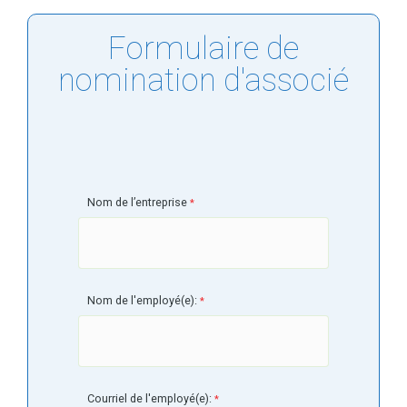
Formulaire de
nomination d'associé
Nom de l’entreprise
Nom de l'employé(e):
Courriel de l'employé(e):