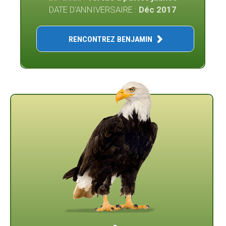
DATE D'ANNIVERSAIRE :
Déc 2017
RENCONTREZ BENJAMIN