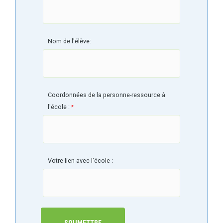
Nom de l'élève:
Coordonnées de la personne-ressource à
l'école :
Votre lien avec l'école :