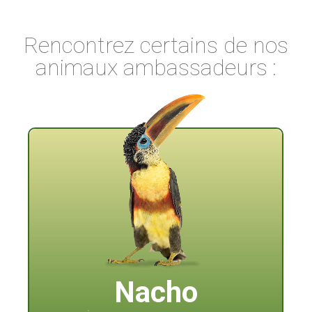
Rencontrez certains de nos
animaux ambassadeurs :
Nacho