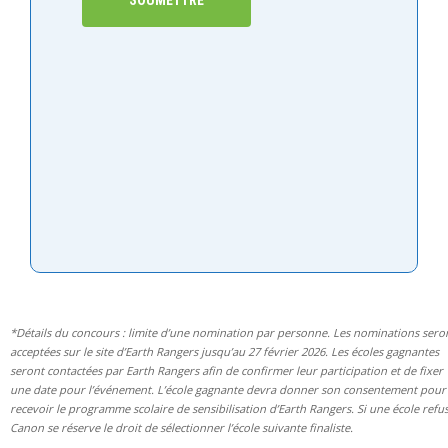
*Détails du concours : limite d’une nomination par personne. Les nominations sero
acceptées sur le site d’Earth Rangers jusqu’au 27 février 2026. Les écoles gagnantes
seront contactées par Earth Rangers afin de confirmer leur participation et de fixer
une date pour l’événement. L’école gagnante devra donner son consentement pour
recevoir le programme scolaire de sensibilisation d’Earth Rangers. Si une école refus
Canon se réserve le droit de sélectionner l’école suivante finaliste.