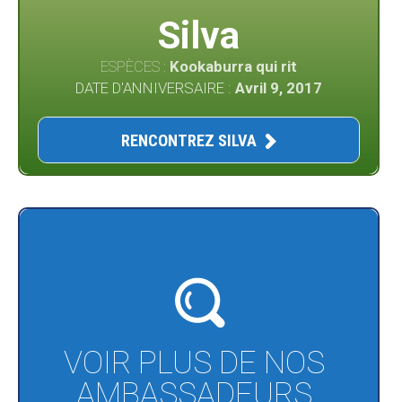
Silva
ESPÈCES :
Kookaburra qui rit
DATE D'ANNIVERSAIRE :
Avril 9, 2017
RENCONTREZ SILVA
VOIR PLUS DE NOS
AMBASSADEURS