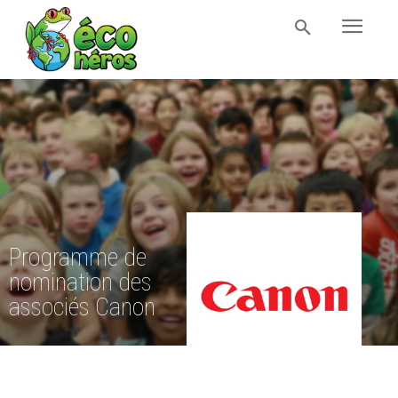
Programme de
nomination des
associés Canon