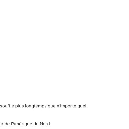
 souffle plus longtemps que n’importe quel
ur de l’Amérique du Nord.