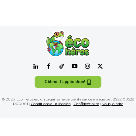
Obtenir l'application!
© 2025| Éco Héros est un organisme de bienfaisance enregistré : 8922 00528
RR0001 |
Conditions d’utilisation
|
Confidentialité
|
Nous joindre