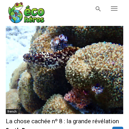
french
La chose cachée nº 8 : la grande révélation